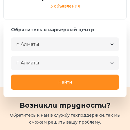
3 объявления
Обратитесь в карьерный центр
г. Алматы
г. Алматы
Найти
Возникли трудности?
Обратитесь к нам в службу техподдержки, так мы
сможем решить вашу проблему.