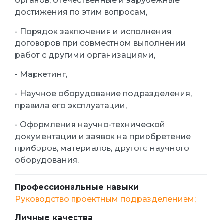
органов, отечественные и зарубежные
достижения по этим вопросам,
- Порядок заключения и исполнения
договоров при совместном выполнении
работ с другими организациями,
- Маркетинг,
- Научное оборудование подразделения,
правила его эксплуатации,
- Оформления научно-технической
документации и заявок на приобретение
приборов, материалов, другого научного
оборудования.
Профессиональные навыки
Руководство проектным подразделением;
Личные качества