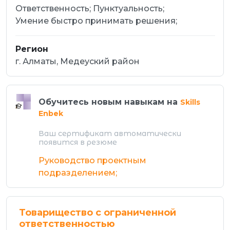
Ответственность;
Пунктуальность;
Умение быстро принимать решения;
Регион
г. Алматы, Медеуский район
Обучитесь новым навыкам на
Skills
Enbek
Ваш сертификат автоматически
появится в резюме
Руководство проектным
подразделением;
Товарищество с ограниченной
ответственностью