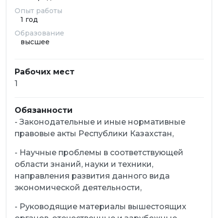
Опыт работы
1 год
Образование
высшее
Рабочих мест
1
Обязанности
- Законодательные и иные нормативные
правовые акты Республики Казахстан,
- Научные проблемы в соответствующей
области знаний, науки и техники,
направления развития данного вида
экономической деятельности,
- Руководящие материалы вышестоящих