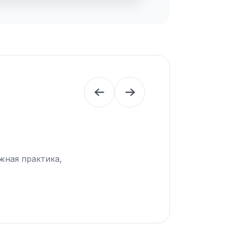
жная практика,