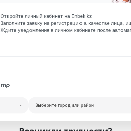
Откройте личный кабинет на Enbek.kz
Заполните заявку на регистрацию в качестве лица, 
Ждите уведомления в личном кабинете после автома
нтр
Выберите город или район