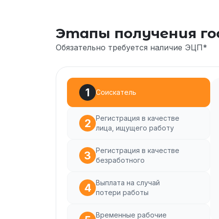
Этапы получения го
Обязательно требуется наличие ЭЦП*
Cоискатель
Регистрация в качестве
лица, ищущего работу
Регистрация в качестве
безработного
Выплата на случай
потери работы
Временные рабочие