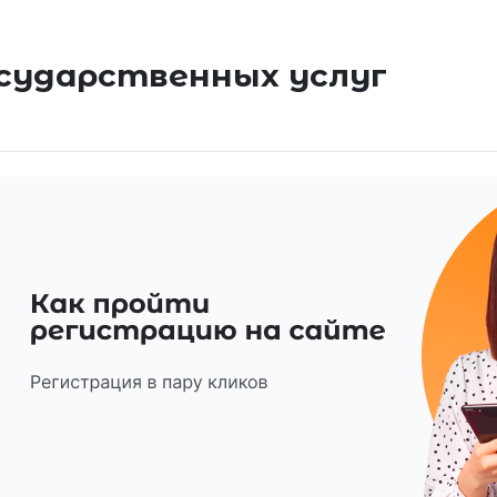
сударственных услуг