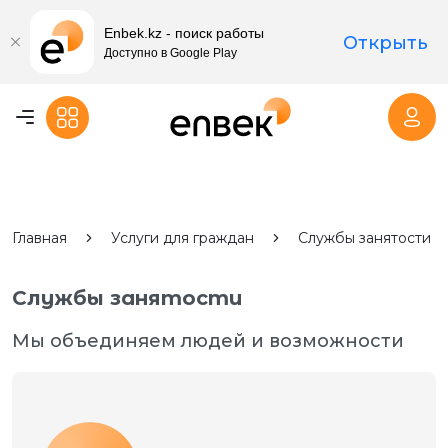
Enbek.kz - поиск работы
Открыть
Доступно в Google Play
Главная
Услуги для граждан
Службы занятости
Службы занятости
Мы объединяем людей и возможности