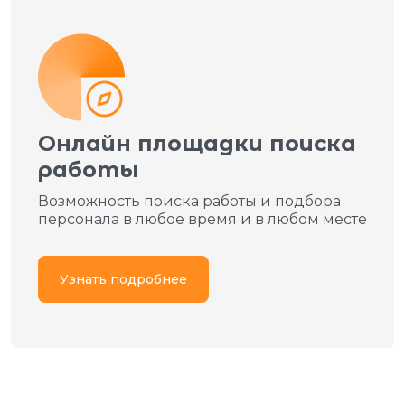
Онлайн площадки поиска
работы
Возможность поиска работы и подбора
персонала в любое время и в любом месте
Узнать подробнее