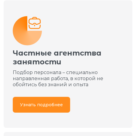
Частные агентства
занятости
Подбор персонала – специально
направленная работа, в которой не
обойтись без знаний и опыта
Узнать подробнее