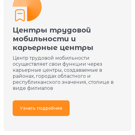
Центры трудовой
мобильности и
карьерные центры
Центр трудовой мобильности
осуществляет свои функции через
карьерные центры, создаваемые в
районах, городах областного и
республиканского значения, столице в
виде филиалов
Узнать подробнее